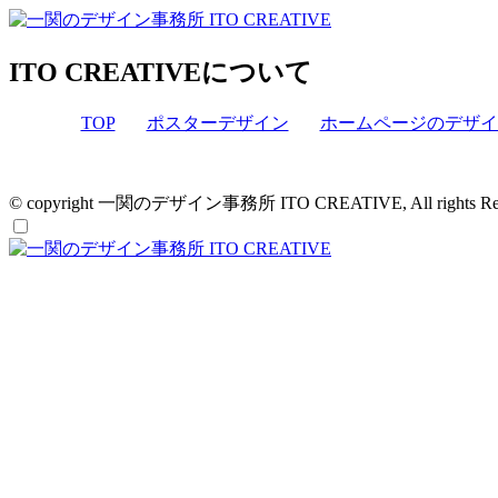
ITO CREATIVEについて
TOP
ポスターデザイン
ホームページのデザイ
© copyright 一関のデザイン事務所 ITO CREATIVE, All rights Res